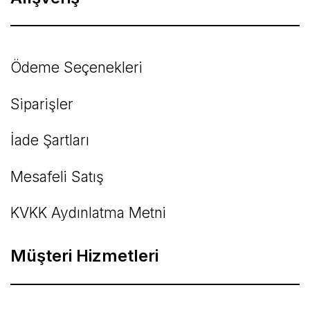
Ödeme Seçenekleri
Siparişler
İade Şartları
Mesafeli Satış
KVKK Aydınlatma Metni
Müşteri Hizmetleri