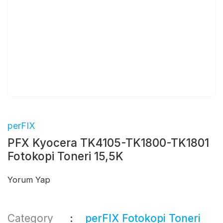
perFIX
PFX Kyocera TK4105-TK1800-TK1801
Fotokopi Toneri 15,5K
Yorum Yap
Category
perFIX Fotokopi Toneri