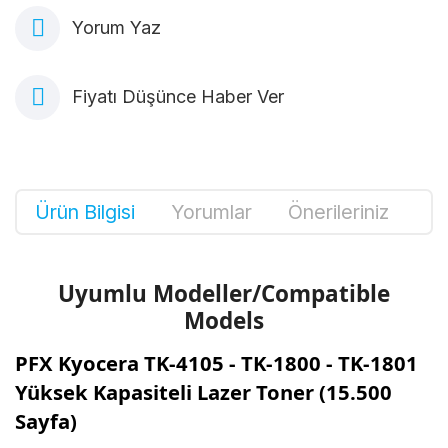
Yorum Yaz
Fiyatı Düşünce Haber Ver
Ürün Bilgisi
Yorumlar
Önerileriniz
Uyumlu Modeller/Compatible
Models
PFX Kyocera TK-4105 - TK-1800 - TK-1801
Yüksek Kapasiteli Lazer Toner (15.500
Sayfa)