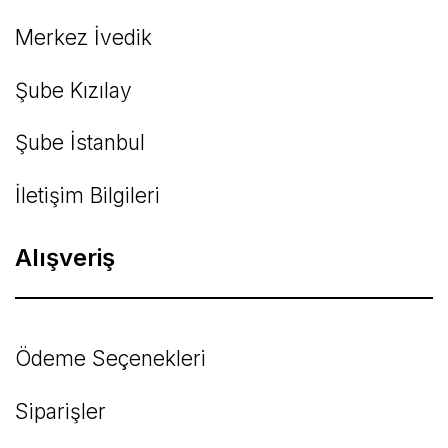
Merkez İvedik
Şube Kızılay
Şube İstanbul
İletişim Bilgileri
Alışveriş
Ödeme Seçenekleri
Siparişler