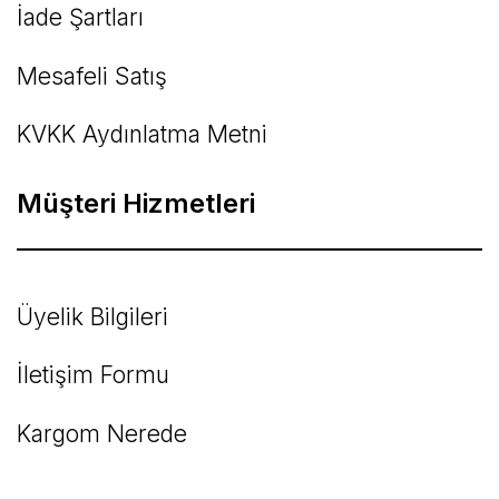
İade Şartları
Mesafeli Satış
KVKK Aydınlatma Metni
Müşteri Hizmetleri
Üyelik Bilgileri
İletişim Formu
Kargom Nerede