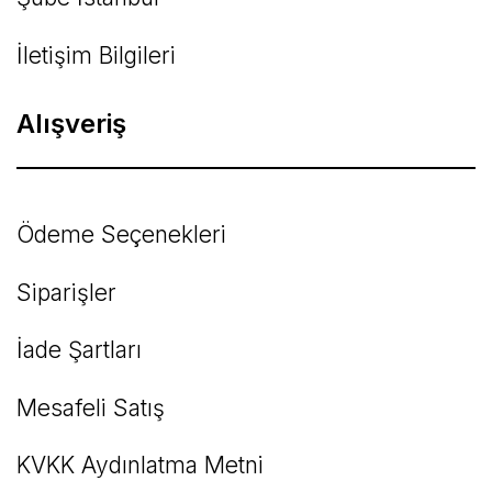
İletişim Bilgileri
Alışveriş
Ödeme Seçenekleri
Siparişler
İade Şartları
Mesafeli Satış
KVKK Aydınlatma Metni