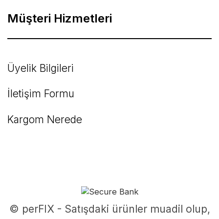
Müşteri Hizmetleri
Üyelik Bilgileri
İletişim Formu
Kargom Nerede
© perFIX - Satışdaki ürünler muadil olup,