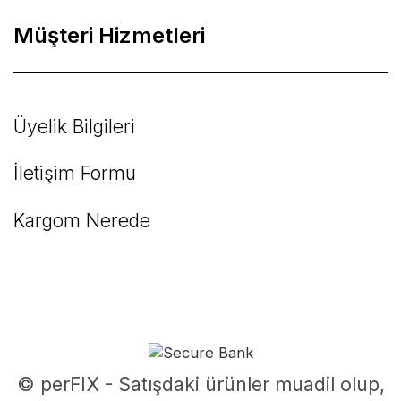
Müşteri Hizmetleri
Üyelik Bilgileri
İletişim Formu
Kargom Nerede
© perFIX - Satışdaki ürünler muadil olup,