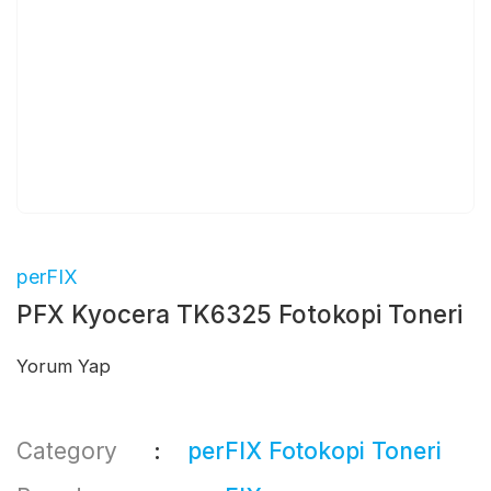
perFIX
PFX Kyocera TK6325 Fotokopi Toneri
Yorum Yap
Category
perFIX Fotokopi Toneri