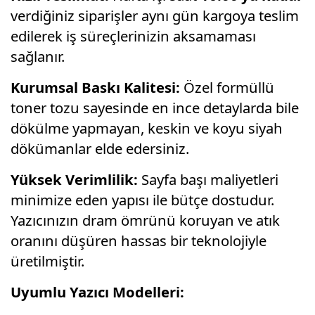
verdiğiniz siparişler aynı gün kargoya teslim
edilerek iş süreçlerinizin aksamaması
sağlanır.
Kurumsal Baskı Kalitesi:
Özel formüllü
toner tozu sayesinde en ince detaylarda bile
dökülme yapmayan, keskin ve koyu siyah
dökümanlar elde edersiniz.
Yüksek Verimlilik:
Sayfa başı maliyetleri
minimize eden yapısı ile bütçe dostudur.
Yazıcınızın dram ömrünü koruyan ve atık
oranını düşüren hassas bir teknolojiyle
üretilmiştir.
Uyumlu Yazıcı Modelleri: