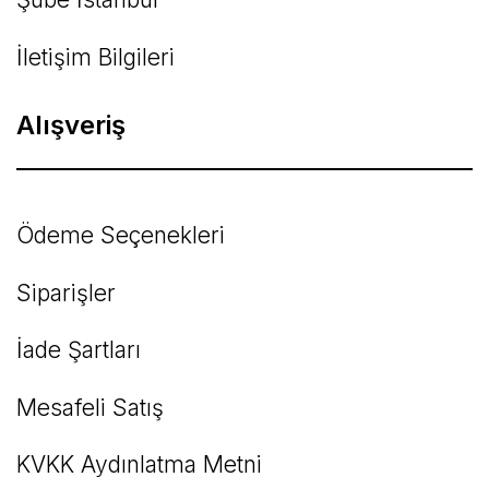
İletişim Bilgileri
Alışveriş
Ödeme Seçenekleri
Siparişler
İade Şartları
Mesafeli Satış
KVKK Aydınlatma Metni