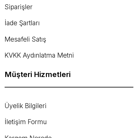
Siparişler
İade Şartları
Mesafeli Satış
KVKK Aydınlatma Metni
Müşteri Hizmetleri
Üyelik Bilgileri
İletişim Formu