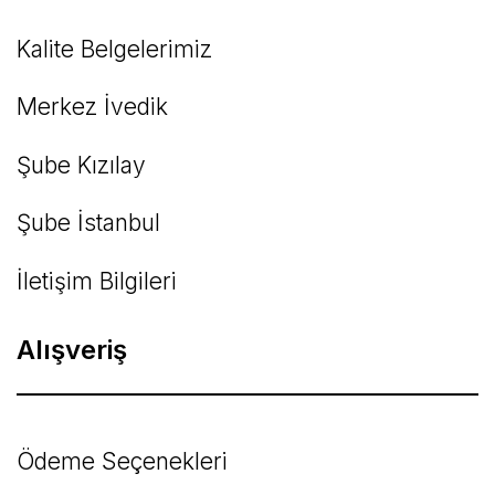
Kalite Belgelerimiz
Gönder
Merkez İvedik
Şube Kızılay
Şube İstanbul
İletişim Bilgileri
Alışveriş
Ödeme Seçenekleri