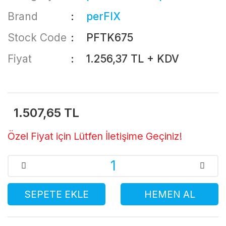
Brand
perFIX
Stock Code
PFTK675
Fiyat
1.256,37 TL + KDV
1.507,65 TL
Özel Fiyat için Lütfen İletişime Geçiniz!
SEPETE EKLE
HEMEN AL