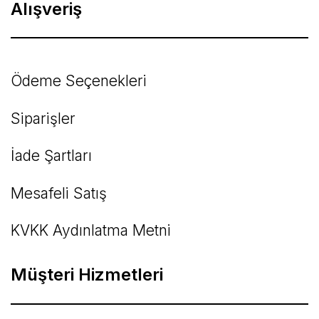
Alışveriş
Ödeme Seçenekleri
Siparişler
İade Şartları
Mesafeli Satış
KVKK Aydınlatma Metni
Müşteri Hizmetleri