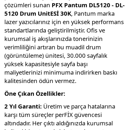
çözümleri sunan
PFX Pantum DL5120 - DL-
5120 Drum UnitESİ 30K
, Pantum marka
lazer yazıcılarınız için en yüksek performans
standartlarında geliştirilmiştir. Ofis ve
kurumsal iş akışlarınızda tonerinizin
verimliliğini artıran bu muadil drum
(görüntüleme) ünitesi, 30.000 sayfalık
yüksek kapasitesiyle sayfa başı
maliyetlerinizi minimuma indirirken baskı
kalitesinden ödün vermez.
Öne Çıkan Özellikler:
2 Yıl Garanti:
Üretim ve parça hatalarına
karşı tüm süreçler perFİX güvencesi
altındadır. Her çıktı aldığınızda kurumsal