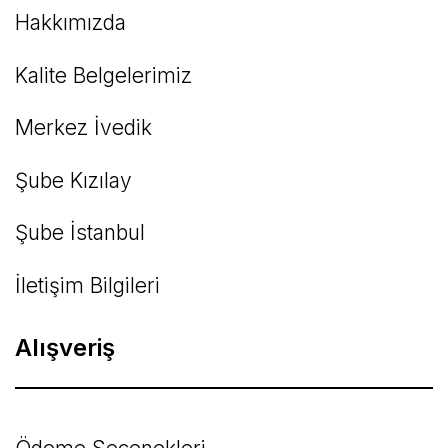
Hakkımızda
Kalite Belgelerimiz
Gönder
Merkez İvedik
Şube Kızılay
Şube İstanbul
İletişim Bilgileri
Alışveriş