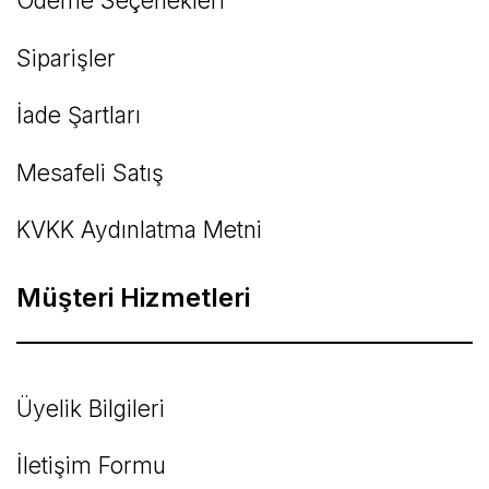
Ödeme Seçenekleri
Siparişler
İade Şartları
Mesafeli Satış
KVKK Aydınlatma Metni
Müşteri Hizmetleri
Üyelik Bilgileri
İletişim Formu