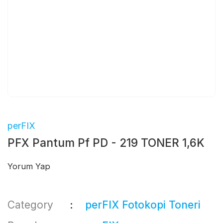
perFIX
PFX Pantum Pf PD - 219 TONER 1,6K
Yorum Yap
Category
perFIX Fotokopi Toneri