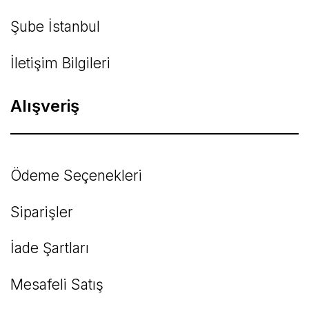
Şube İstanbul
İletişim Bilgileri
Alışveriş
Ödeme Seçenekleri
Siparişler
İade Şartları
Mesafeli Satış