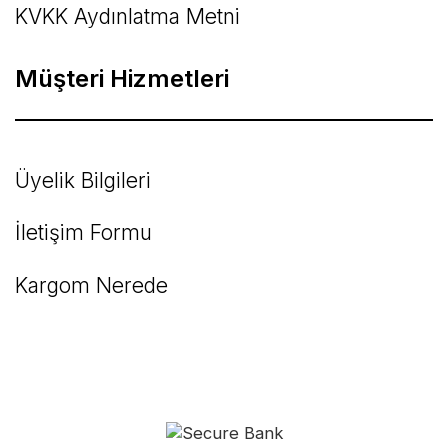
KVKK Aydınlatma Metni
Müşteri Hizmetleri
Üyelik Bilgileri
İletişim Formu
Kargom Nerede