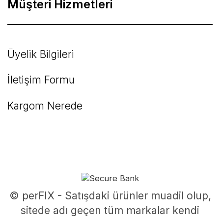
Müşteri Hizmetleri
Üyelik Bilgileri
İletişim Formu
Kargom Nerede
© perFIX - Satışdaki ürünler muadil olup,
sitede adı geçen tüm markalar kendi