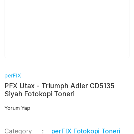
perFIX
PFX Utax - Triumph Adler CD5135
Siyah Fotokopi Toneri
Yorum Yap
Category
perFIX Fotokopi Toneri