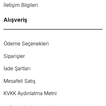
İletişim Bilgileri
Alışveriş
Ödeme Seçenekleri
Siparişler
İade Şartları
Mesafeli Satış
KVKK Aydınlatma Metni