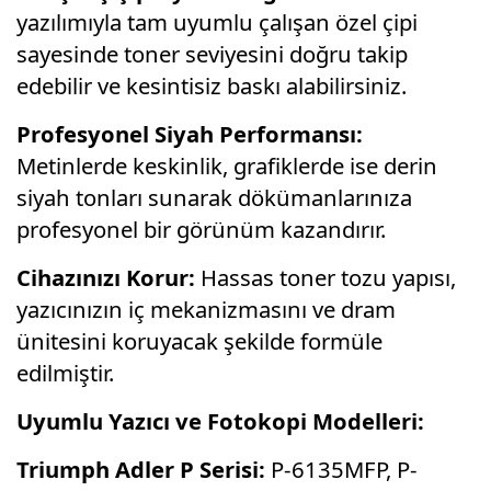
yazılımıyla tam uyumlu çalışan özel çipi
sayesinde toner seviyesini doğru takip
edebilir ve kesintisiz baskı alabilirsiniz.
Profesyonel Siyah Performansı:
Metinlerde keskinlik, grafiklerde ise derin
siyah tonları sunarak dökümanlarınıza
profesyonel bir görünüm kazandırır.
Cihazınızı Korur:
Hassas toner tozu yapısı,
yazıcınızın iç mekanizmasını ve dram
ünitesini koruyacak şekilde formüle
edilmiştir.
Uyumlu Yazıcı ve Fotokopi Modelleri:
Triumph Adler P Serisi:
P-6135MFP, P-