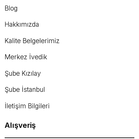
Blog
Hakkımızda
Kalite Belgelerimiz
Gönder
Merkez İvedik
Şube Kızılay
Şube İstanbul
İletişim Bilgileri
Alışveriş