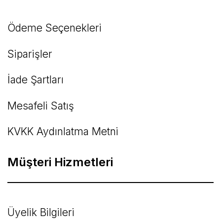
Ödeme Seçenekleri
Siparişler
İade Şartları
Mesafeli Satış
KVKK Aydınlatma Metni
Müşteri Hizmetleri
Üyelik Bilgileri