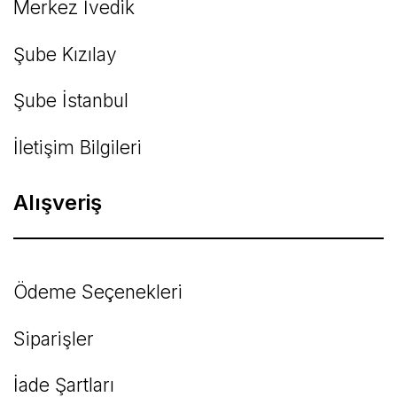
Merkez İvedik
Şube Kızılay
Şube İstanbul
İletişim Bilgileri
Alışveriş
Ödeme Seçenekleri
Siparişler
İade Şartları