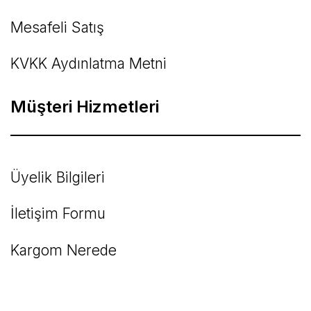
Mesafeli Satış
KVKK Aydınlatma Metni
Müşteri Hizmetleri
Üyelik Bilgileri
İletişim Formu
Kargom Nerede