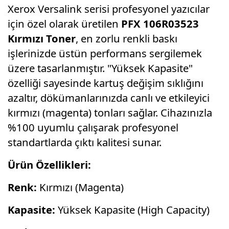
Xerox Versalink serisi profesyonel yazıcılar
için özel olarak üretilen
PFX 106R03523
Kırmızı Toner
, en zorlu renkli baskı
işlerinizde üstün performans sergilemek
üzere tasarlanmıştır. "Yüksek Kapasite"
özelliği sayesinde kartuş değişim sıklığını
azaltır, dökümanlarınızda canlı ve etkileyici
kırmızı (magenta) tonları sağlar. Cihazınızla
%100 uyumlu çalışarak profesyonel
standartlarda çıktı kalitesi sunar.
Ürün Özellikleri:
Renk:
Kırmızı (Magenta)
Kapasite:
Yüksek Kapasite (High Capacity)