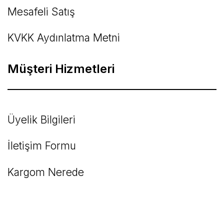
Mesafeli Satış
KVKK Aydınlatma Metni
Müşteri Hizmetleri
Üyelik Bilgileri
İletişim Formu
Kargom Nerede