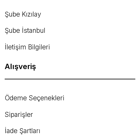
Şube Kızılay
Şube İstanbul
İletişim Bilgileri
Alışveriş
Ödeme Seçenekleri
Siparişler
İade Şartları