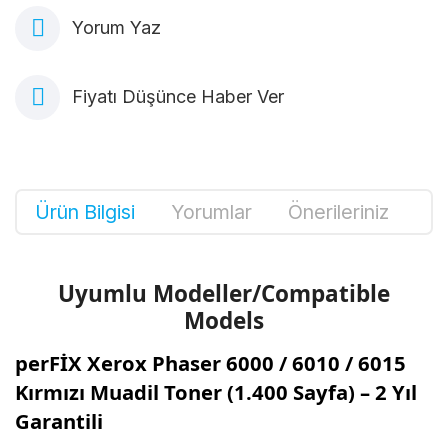
Yorum Yaz
Fiyatı Düşünce Haber Ver
Ürün Bilgisi
Yorumlar
Önerileriniz
Uyumlu Modeller/Compatible
Models
perFİX Xerox Phaser 6000 / 6010 / 6015
Kırmızı Muadil Toner (1.400 Sayfa) – 2 Yıl
Garantili