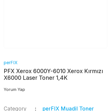
perFIX
PFX Xerox 6000Y-6010 Xerox Kırmızı
X6000 Laser Toner 1,4K
Yorum Yap
Category
perFIX Muadil Toner