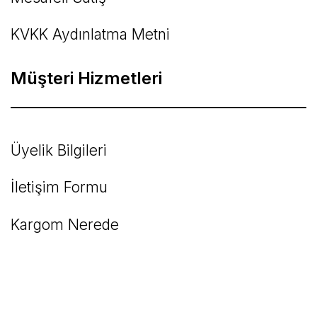
KVKK Aydınlatma Metni
Müşteri Hizmetleri
Üyelik Bilgileri
İletişim Formu
Kargom Nerede