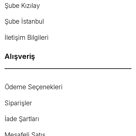
Şube Kızılay
Şube İstanbul
İletişim Bilgileri
Alışveriş
Ödeme Seçenekleri
Siparişler
İade Şartları
Mesafeli Satış