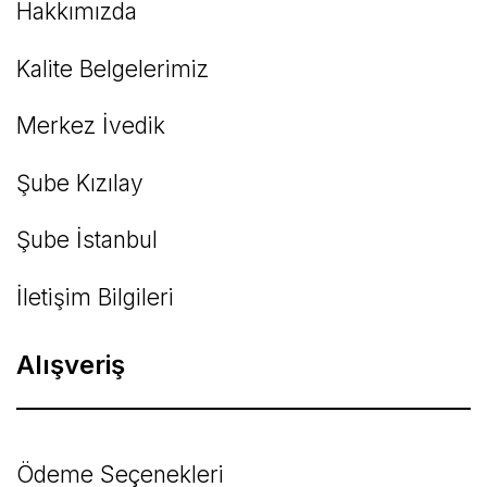
Hakkımızda
Kalite Belgelerimiz
Gönder
Merkez İvedik
Şube Kızılay
Şube İstanbul
İletişim Bilgileri
Alışveriş
Ödeme Seçenekleri