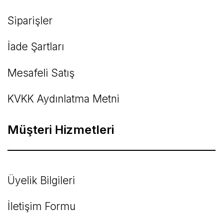
Siparişler
İade Şartları
Mesafeli Satış
KVKK Aydınlatma Metni
Müşteri Hizmetleri
Üyelik Bilgileri
İletişim Formu