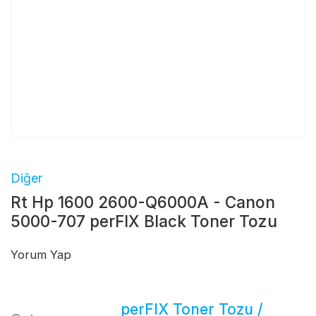
Diğer
Rt Hp 1600 2600-Q6000A - Canon
5000-707 perFIX Black Toner Tozu
Yorum Yap
perFIX Toner Tozu /