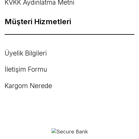
KVKK Aydınlatma Metni
Müşteri Hizmetleri
Üyelik Bilgileri
İletişim Formu
Kargom Nerede