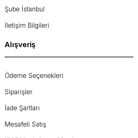
Şube İstanbul
İletişim Bilgileri
Alışveriş
Ödeme Seçenekleri
Siparişler
İade Şartları
Mesafeli Satış