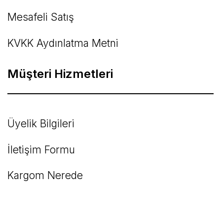
Mesafeli Satış
KVKK Aydınlatma Metni
Müşteri Hizmetleri
Üyelik Bilgileri
İletişim Formu
Kargom Nerede