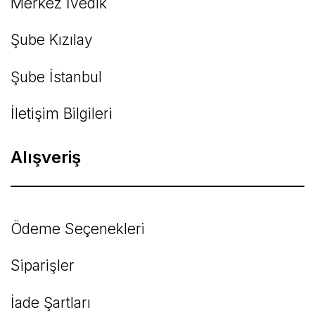
Merkez İvedik
Şube Kızılay
Şube İstanbul
İletişim Bilgileri
Alışveriş
Ödeme Seçenekleri
Siparişler
İade Şartları