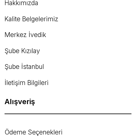
Hakkımızda
Kalite Belgelerimiz
Gönder
Merkez İvedik
Şube Kızılay
Şube İstanbul
İletişim Bilgileri
Alışveriş
Ödeme Seçenekleri