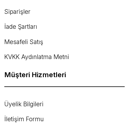
Siparişler
İade Şartları
Mesafeli Satış
KVKK Aydınlatma Metni
Müşteri Hizmetleri
Üyelik Bilgileri
İletişim Formu