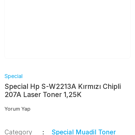
Special
Special Hp S-W2213A Kırmızı Chipli
207A Laser Toner 1,25K
Yorum Yap
Category
Special Muadil Toner