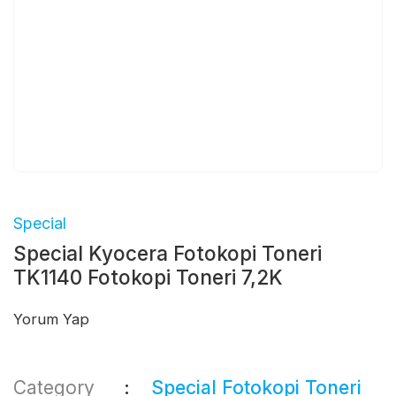
Special
Special Kyocera Fotokopi Toneri
TK1140 Fotokopi Toneri 7,2K
Yorum Yap
Category
Special Fotokopi Toneri