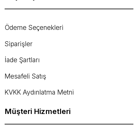
Ödeme Seçenekleri
Siparişler
İade Şartları
Mesafeli Satış
KVKK Aydınlatma Metni
Müşteri Hizmetleri