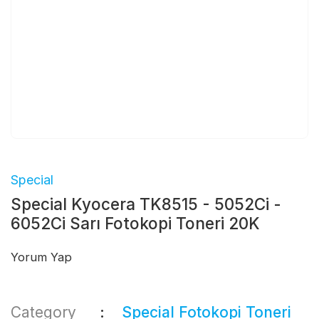
Special
Special Kyocera TK8515 - 5052Ci -
6052Ci Sarı Fotokopi Toneri 20K
Yorum Yap
Category
Special Fotokopi Toneri