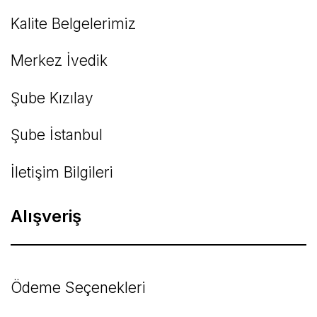
Kalite Belgelerimiz
Gönder
Merkez İvedik
Şube Kızılay
Şube İstanbul
İletişim Bilgileri
Alışveriş
Ödeme Seçenekleri