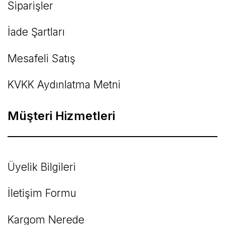
Siparişler
İade Şartları
Mesafeli Satış
KVKK Aydınlatma Metni
Müşteri Hizmetleri
Üyelik Bilgileri
İletişim Formu
Kargom Nerede