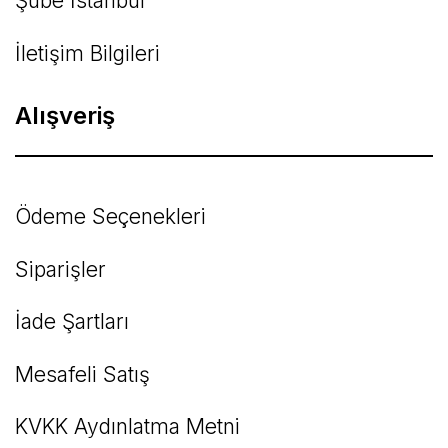
Şube İstanbul
İletişim Bilgileri
Alışveriş
Ödeme Seçenekleri
Siparişler
İade Şartları
Mesafeli Satış
KVKK Aydınlatma Metni