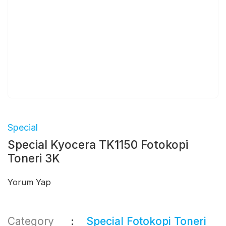
Special
Special Kyocera TK1150 Fotokopi
Toneri 3K
Yorum Yap
Category
Special Fotokopi Toneri