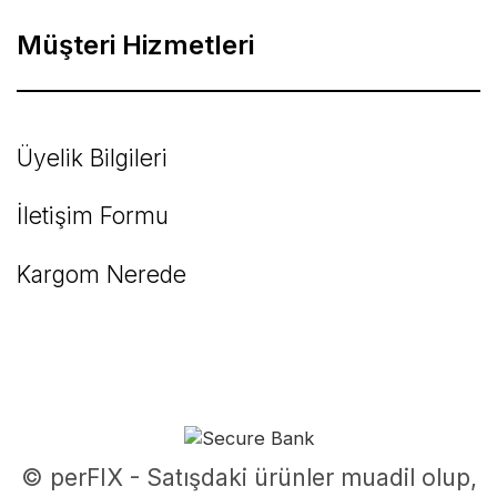
Müşteri Hizmetleri
Üyelik Bilgileri
İletişim Formu
Kargom Nerede
© perFIX - Satışdaki ürünler muadil olup,