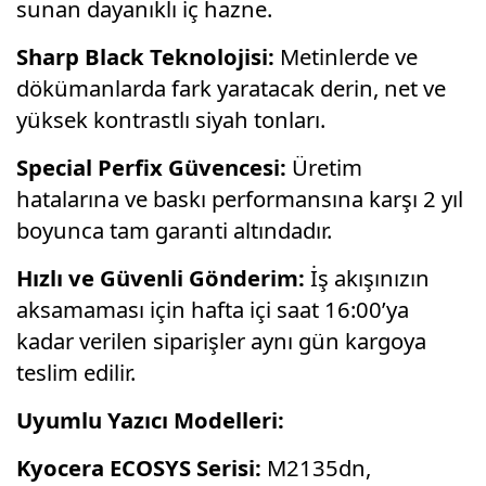
sunan dayanıklı iç hazne.
Sharp Black Teknolojisi:
Metinlerde ve
dökümanlarda fark yaratacak derin, net ve
yüksek kontrastlı siyah tonları.
Special Perfix Güvencesi:
Üretim
hatalarına ve baskı performansına karşı 2 yıl
boyunca tam garanti altındadır.
Hızlı ve Güvenli Gönderim:
İş akışınızın
aksamaması için hafta içi saat 16:00’ya
kadar verilen siparişler aynı gün kargoya
teslim edilir.
Uyumlu Yazıcı Modelleri:
Kyocera ECOSYS Serisi:
M2135dn,