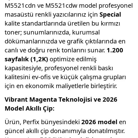
M5521cdn ve M5521cdw model profesyonel
masaüstü renkli yazıcılarınız için
Special
kalite standartlarında üretilen bu kırmızı
toner; sunumlarınızda, kurumsal
dökümanlarınızda ve grafik çıktılarında en
canlı ve doğru renk tonlarını sunar.
1.200
sayfalık (1,2K)
optimize edilmiş
kapasitesiyle, profesyonel renkli baskı
kalitesini ev-ofis ve küçük çalışma grupları
için en ekonomik maliyetlerle birleştirir.
Vibrant Magenta Teknolojisi ve 2026
Model Akıllı Çip:
Ürün, Perfix bünyesindeki
2026 model
en
güncel akıllı çip donanımıyla donatılmıştır.