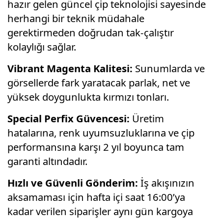
hazır gelen güncel çip teknolojisi sayesinde
herhangi bir teknik müdahale
gerektirmeden doğrudan tak-çalıştır
kolaylığı sağlar.
Vibrant Magenta Kalitesi:
Sunumlarda ve
görsellerde fark yaratacak parlak, net ve
yüksek doygunlukta kırmızı tonları.
Special Perfix Güvencesi:
Üretim
hatalarına, renk uyumsuzluklarına ve çip
performansına karşı 2 yıl boyunca tam
garanti altındadır.
Hızlı ve Güvenli Gönderim:
İş akışınızın
aksamaması için hafta içi saat 16:00’ya
kadar verilen siparişler aynı gün kargoya