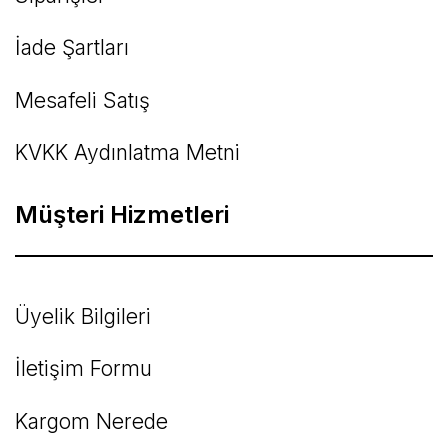
İade Şartları
Mesafeli Satış
KVKK Aydınlatma Metni
Müşteri Hizmetleri
Üyelik Bilgileri
İletişim Formu
Kargom Nerede