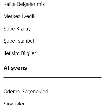
Kalite Belgelerimiz
Gönder
Merkez İvedik
Şube Kızılay
Şube İstanbul
İletişim Bilgileri
Alışveriş
Ödeme Seçenekleri
Siparişler