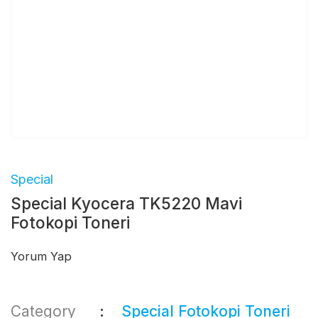
Special
Special Kyocera TK5220 Mavi
Fotokopi Toneri
Yorum Yap
Category
Special Fotokopi Toneri