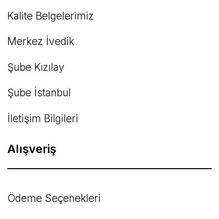
Kalite Belgelerimiz
Gönder
Merkez İvedik
Şube Kızılay
Şube İstanbul
İletişim Bilgileri
Alışveriş
Ödeme Seçenekleri