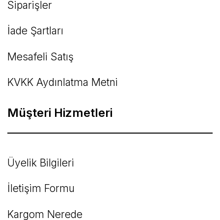
Siparişler
İade Şartları
Mesafeli Satış
KVKK Aydınlatma Metni
Müşteri Hizmetleri
Üyelik Bilgileri
İletişim Formu
Kargom Nerede