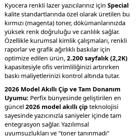
Kyocera renkli lazer yazıcılarınız için
Special
kalite standartlarında özel olarak üretilen bu
kırmızı (magenta) toner, dökümanlarınızda
yüksek renk doğruluğu ve canlılık sağlar.
Özellikle kurumsal kimlik çalışmaları, renkli
raporlar ve grafik ağırlıklı baskılar için
optimize edilen ürün,
2.200 sayfalık (2,2K)
kapasitesiyle ofis verimliliğinizi artırırken
baskı maliyetlerinizi kontrol altında tutar.
2026 Model Akıllı Çip ve Tam Donanım
Uyumu:
Perfix bünyesinde geliştirilen en
güncel
2026 model akıllı çip
teknolojisi
sayesinde yazıcınızla saniyeler içinde tam
entegrasyon sağlar. Yazılımsal
uyumsuzlukları ve "toner tanınmadı"