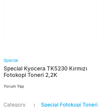
Special
Special Kyocera TK5230 Kırmızı
Fotokopi Toneri 2,2K
Yorum Yap
Category
Special Fotokopi Toneri