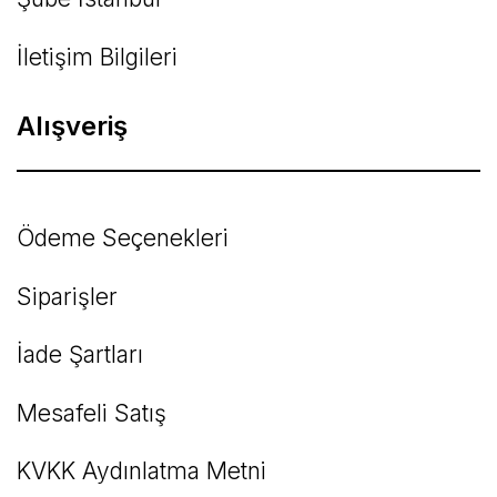
İletişim Bilgileri
Alışveriş
Ödeme Seçenekleri
Siparişler
İade Şartları
Mesafeli Satış
KVKK Aydınlatma Metni