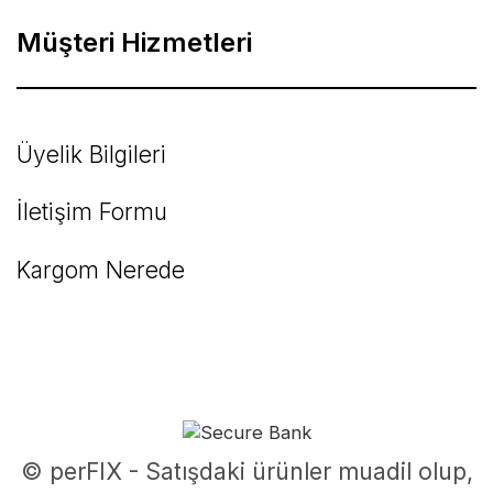
Müşteri Hizmetleri
Üyelik Bilgileri
İletişim Formu
Kargom Nerede
© perFIX - Satışdaki ürünler muadil olup,