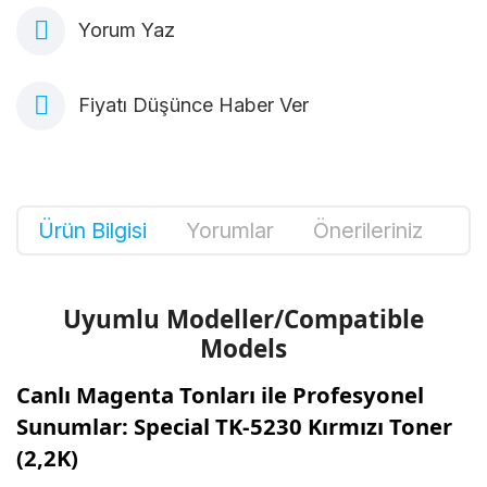
Yorum Yaz
Fiyatı Düşünce Haber Ver
Ürün Bilgisi
Yorumlar
Önerileriniz
Uyumlu Modeller/Compatible
Models
Canlı Magenta Tonları ile Profesyonel
Sunumlar: Special TK-5230 Kırmızı Toner
(2,2K)