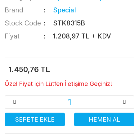
Brand
Special
Stock Code
STK8315B
Fiyat
1.208,97 TL + KDV
1.450,76 TL
Özel Fiyat için Lütfen İletişime Geçiniz!
SEPETE EKLE
HEMEN AL