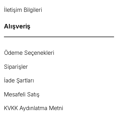
İletişim Bilgileri
Alışveriş
Ödeme Seçenekleri
Siparişler
İade Şartları
Mesafeli Satış
KVKK Aydınlatma Metni