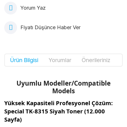
Yorum Yaz
Fiyatı Düşünce Haber Ver
Ürün Bilgisi
Yorumlar
Önerileriniz
Uyumlu Modeller/Compatible
Models
Yüksek Kapasiteli Profesyonel Çözüm:
Special TK-8315 Siyah Toner (12.000
Sayfa)