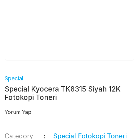
Special
Special Kyocera TK8315 Siyah 12K
Fotokopi Toneri
Yorum Yap
Category
Special Fotokopi Toneri