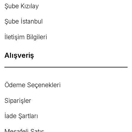
Şube Kızılay
Şube İstanbul
İletişim Bilgileri
Alışveriş
Ödeme Seçenekleri
Siparişler
İade Şartları
Mesafeli Satış