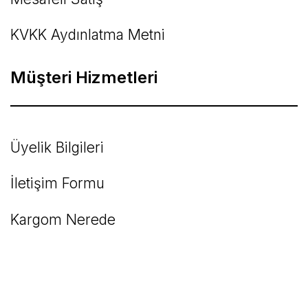
KVKK Aydınlatma Metni
Müşteri Hizmetleri
Üyelik Bilgileri
İletişim Formu
Kargom Nerede