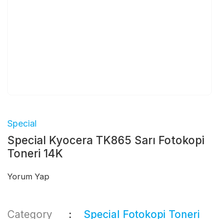
Special
Special Kyocera TK865 Sarı Fotokopi
Toneri 14K
Yorum Yap
Category
Special Fotokopi Toneri