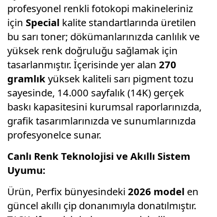
profesyonel renkli fotokopi makineleriniz
için
Special
kalite standartlarında üretilen
bu sarı toner; dökümanlarınızda canlılık ve
yüksek renk doğruluğu sağlamak için
tasarlanmıştır.
İçerisinde yer alan
270
gramlık
yüksek kaliteli sarı pigment tozu
sayesinde,
14.
000 sayfalık (14K) gerçek
baskı kapasitesini kurumsal raporlarınızda,
grafik tasarımlarınızda ve sunumlarınızda
profesyonelce sunar.
Canlı Renk Teknolojisi ve Akıllı Sistem
Uyumu:
Ürün,
Perfix bünyesindeki
2026 model
en
güncel akıllı çip donanımıyla donatılmıştır.