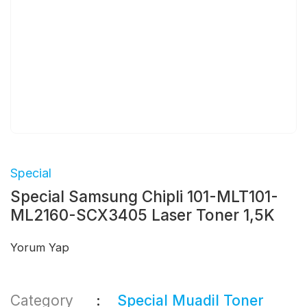
Special
Special Samsung Chipli 101-MLT101-
ML2160-SCX3405 Laser Toner 1,5K
Yorum Yap
Category
Special Muadil Toner