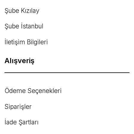
Şube Kızılay
Şube İstanbul
İletişim Bilgileri
Alışveriş
Ödeme Seçenekleri
Siparişler
İade Şartları