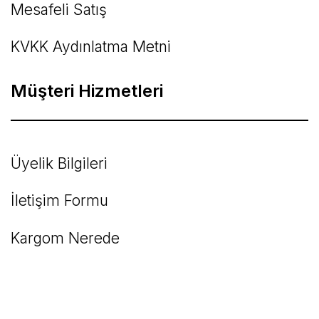
Mesafeli Satış
KVKK Aydınlatma Metni
Müşteri Hizmetleri
Üyelik Bilgileri
İletişim Formu
Kargom Nerede