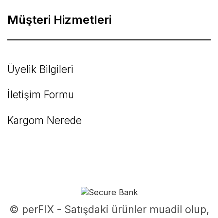
Müşteri Hizmetleri
Üyelik Bilgileri
İletişim Formu
Kargom Nerede
© perFIX - Satışdaki ürünler muadil olup,