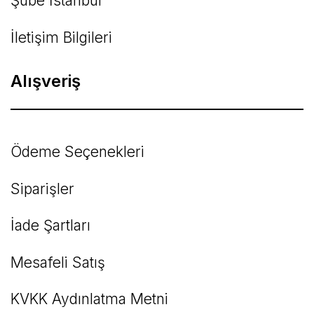
Şube İstanbul
İletişim Bilgileri
Alışveriş
Ödeme Seçenekleri
Siparişler
İade Şartları
Mesafeli Satış
KVKK Aydınlatma Metni