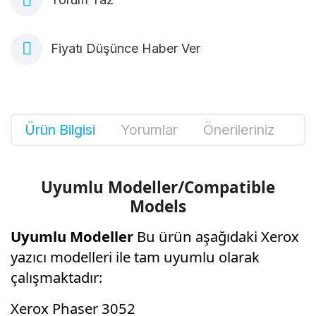
Fiyatı Düşünce Haber Ver
Ürün Bilgisi
Yorumlar
Önerileriniz
Uyumlu Modeller/Compatible
Models
Uyumlu Modeller
Bu ürün aşağıdaki Xerox
yazıcı modelleri ile tam uyumlu olarak
çalışmaktadır:
Xerox Phaser 3052