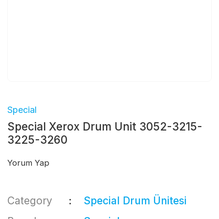
Special
Special Xerox Drum Unit 3052-3215-
3225-3260
Yorum Yap
Category
Special Drum Ünitesi