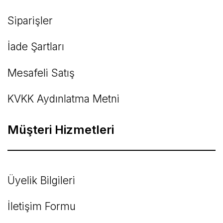
Siparişler
İade Şartları
Mesafeli Satış
KVKK Aydınlatma Metni
Müşteri Hizmetleri
Üyelik Bilgileri
İletişim Formu