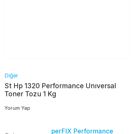
Diğer
St Hp 1320 Performance Unıversal
Toner Tozu 1 Kg
Yorum Yap
perFIX Performance