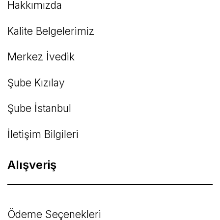
Hakkımızda
Kalite Belgelerimiz
Gönder
Merkez İvedik
Şube Kızılay
Şube İstanbul
İletişim Bilgileri
Alışveriş
Ödeme Seçenekleri