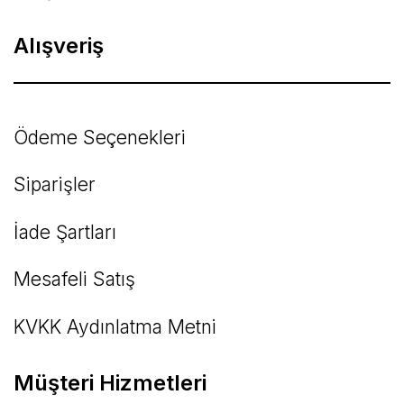
Alışveriş
Ödeme Seçenekleri
Siparişler
İade Şartları
Mesafeli Satış
KVKK Aydınlatma Metni
Müşteri Hizmetleri