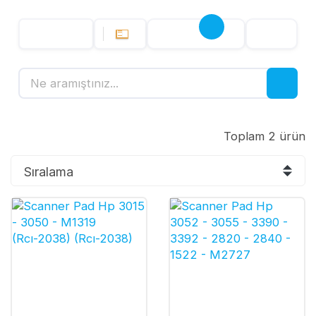
Toplam 2 ürün