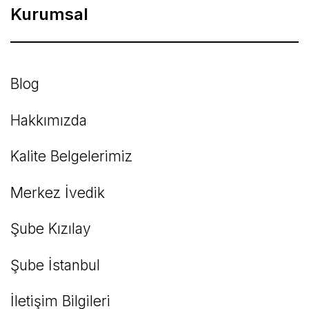
Kurumsal
Blog
Hakkımızda
Kalite Belgelerimiz
Merkez İvedik
Şube Kızılay
Şube İstanbul
İletişim Bilgileri