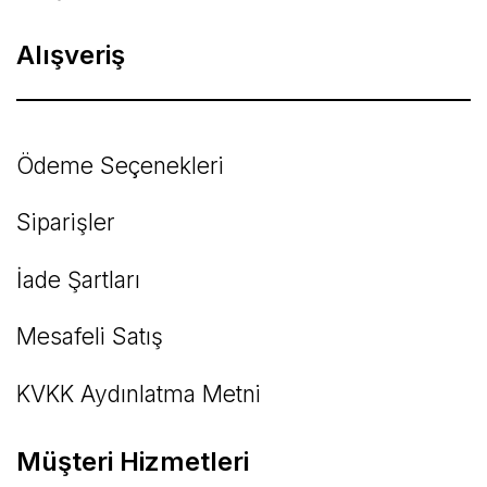
Alışveriş
Ödeme Seçenekleri
Siparişler
İade Şartları
Mesafeli Satış
KVKK Aydınlatma Metni
Müşteri Hizmetleri