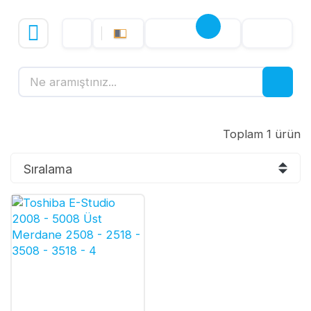
Toplam 1 ürün