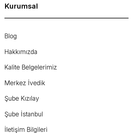
Kurumsal
Blog
Hakkımızda
Kalite Belgelerimiz
Merkez İvedik
Şube Kızılay
Şube İstanbul
İletişim Bilgileri