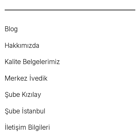
Blog
Hakkımızda
Kalite Belgelerimiz
Merkez İvedik
Şube Kızılay
Şube İstanbul
İletişim Bilgileri