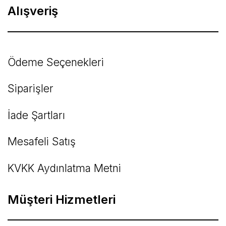
Alışveriş
Ödeme Seçenekleri
Siparişler
İade Şartları
Mesafeli Satış
KVKK Aydınlatma Metni
Müşteri Hizmetleri