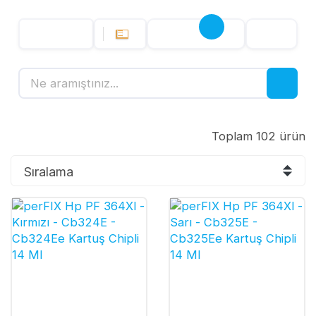
Toplam 102 ürün