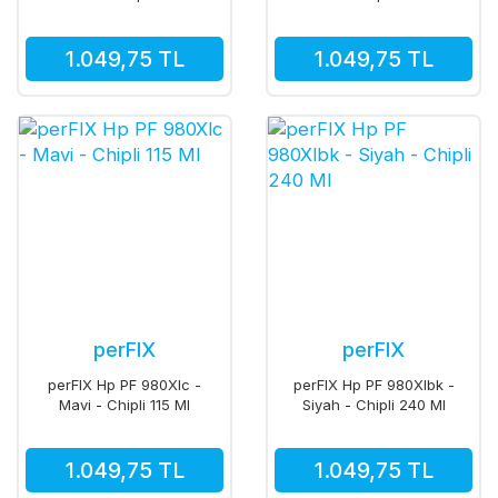
1.049,75 TL
1.049,75 TL
perFIX
perFIX
perFIX Hp PF 980Xlc -
perFIX Hp PF 980Xlbk -
Mavi - Chipli 115 Ml
Siyah - Chipli 240 Ml
1.049,75 TL
1.049,75 TL