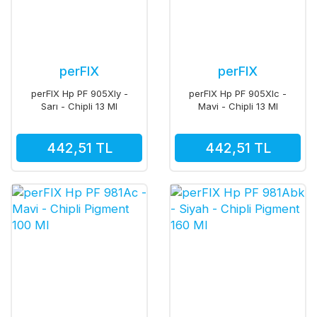
perFIX
perFIX
perFIX Hp PF 905Xly -
perFIX Hp PF 905Xlc -
Sarı - Chipli 13 Ml
Mavi - Chipli 13 Ml
442,51 TL
442,51 TL