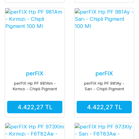
perFIX
perFIX
perFIX Hp PF 981Am -
perFIX Hp PF 981Ay -
Kırmızı - Chipli Pigment
Sarı - Chipli Pigment
100 Ml
100 Ml
4.422,27 TL
4.422,27 TL